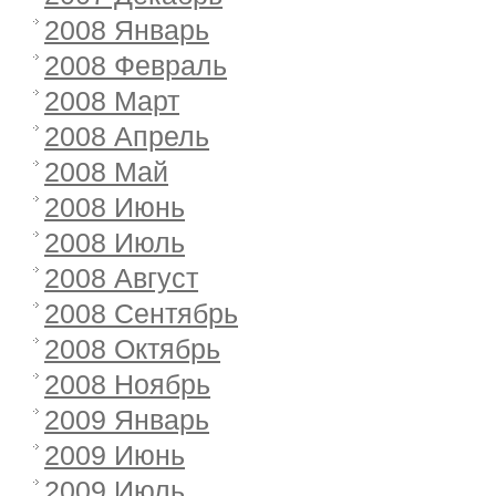
2008 Январь
2008 Февраль
2008 Март
2008 Апрель
2008 Май
2008 Июнь
2008 Июль
2008 Август
2008 Сентябрь
2008 Октябрь
2008 Ноябрь
2009 Январь
2009 Июнь
2009 Июль