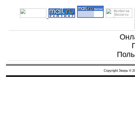
Онл
Поль
Copyright Зверь © 2