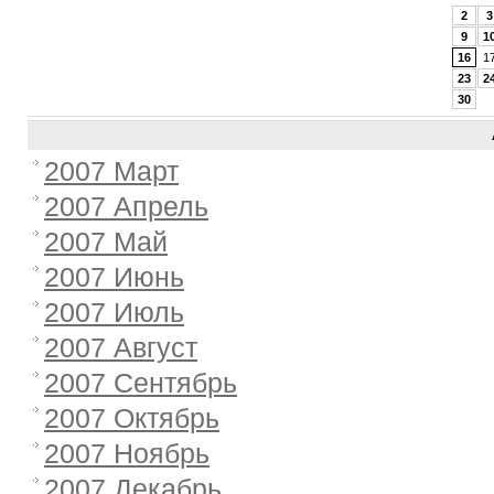
2
3
9
1
16
1
23
2
30
2007 Март
2007 Апрель
2007 Май
2007 Июнь
2007 Июль
2007 Август
2007 Сентябрь
2007 Октябрь
2007 Ноябрь
2007 Декабрь