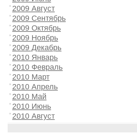
2009 Август
2009 Сентябрь
2009 Октябрь
2009 Ноябрь
2009 Декабрь
2010 Январь
2010 Февраль
2010 Март
2010 Апрель
2010 Май
2010 Июнь
2010 Август