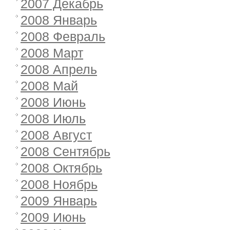
2007 Декабрь
2008 Январь
2008 Февраль
2008 Март
2008 Апрель
2008 Май
2008 Июнь
2008 Июль
2008 Август
2008 Сентябрь
2008 Октябрь
2008 Ноябрь
2009 Январь
2009 Июнь