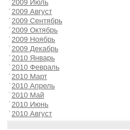
2009 Июль
2009 Август
2009 Сентябрь
2009 Октябрь
2009 Ноябрь
2009 Декабрь
2010 Январь
2010 Февраль
2010 Март
2010 Апрель
2010 Май
2010 Июнь
2010 Август