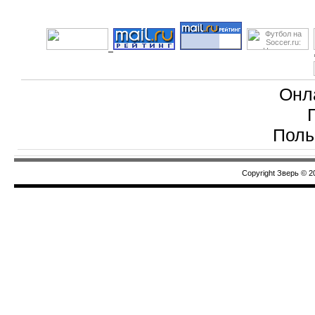
Онл
Поль
Copyright Зверь © 2