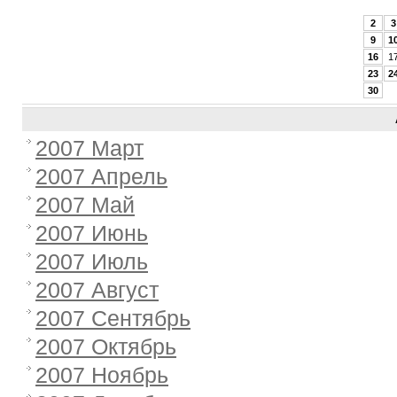
2
3
9
1
16
1
23
2
30
2007 Март
2007 Апрель
2007 Май
2007 Июнь
2007 Июль
2007 Август
2007 Сентябрь
2007 Октябрь
2007 Ноябрь