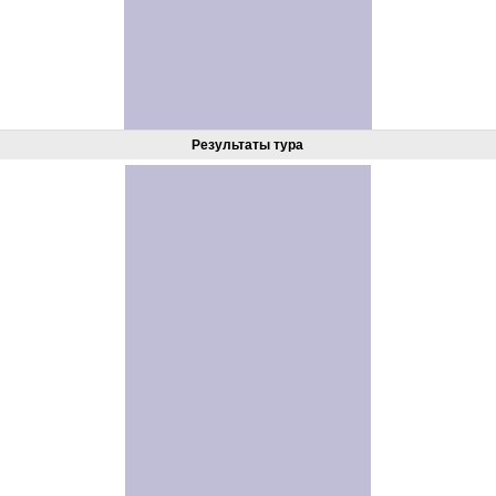
Результаты тура