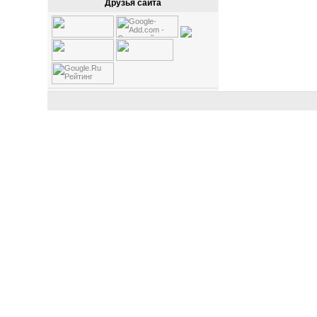
Друзья сайта