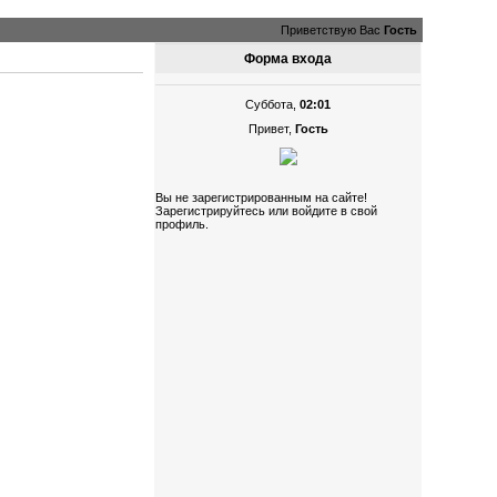
Приветствую Вас
Гость
Форма входа
Суббота,
02:01
Привет,
Гость
Вы не зарегистрированным на сайте!
Зарегистрируйтесь или войдите в свой
профиль.