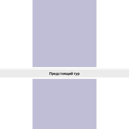
Предстоящий тур