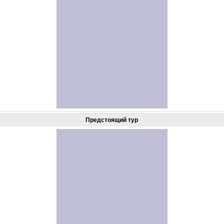
Предстоящий тур