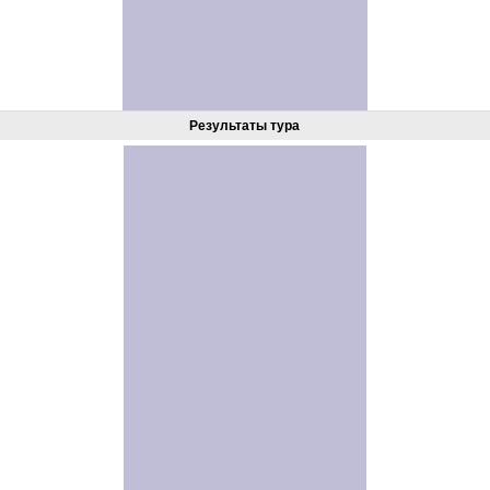
Результаты тура