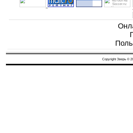
Онл
Поль
Copyright Зверь © 2