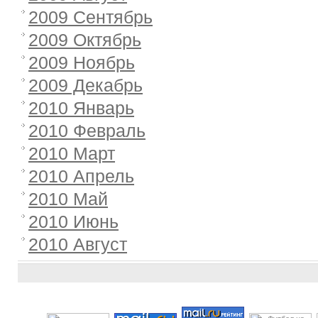
2009 Сентябрь
2009 Октябрь
2009 Ноябрь
2009 Декабрь
2010 Январь
2010 Февраль
2010 Март
2010 Апрель
2010 Май
2010 Июнь
2010 Август