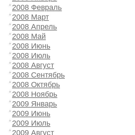
2008 Февраль
2008 Март
2008 Апрель
2008 Май
2008 Июнь
2008 Июль
2008 Август
2008 Сентябрь
2008 Октябрь
2008 Ноябрь
2009 Январь
2009 Июнь
2009 Июль
2009 Август