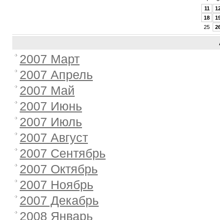
11
1
18
1
25
2
2007 Март
2007 Апрель
2007 Май
2007 Июнь
2007 Июль
2007 Август
2007 Сентябрь
2007 Октябрь
2007 Ноябрь
2007 Декабрь
2008 Январь