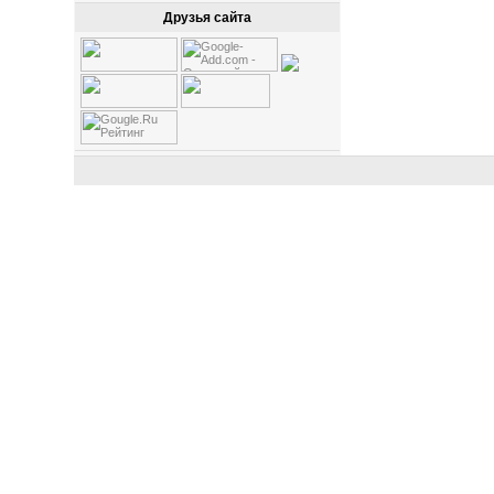
Друзья сайта