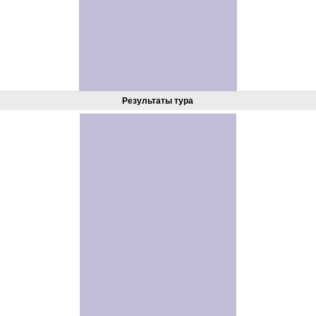
Результаты тура