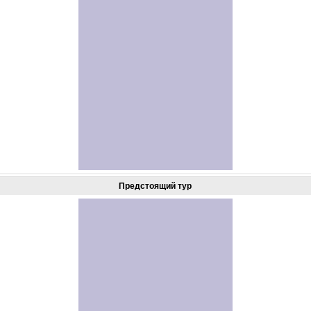
Предстоящий тур