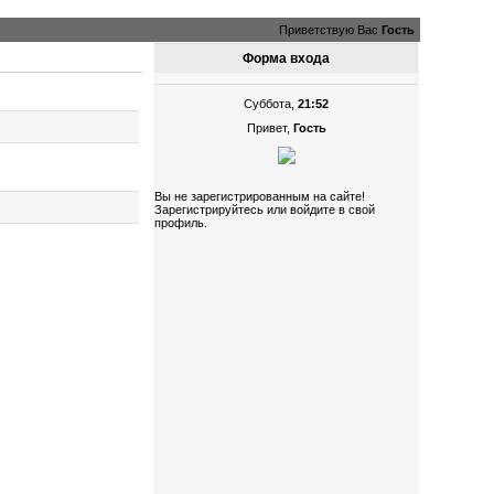
Приветствую Вас
Гость
Форма входа
Суббота,
21:52
Привет,
Гость
Вы не зарегистрированным на сайте!
Зарегистрируйтесь или войдите в свой
профиль.