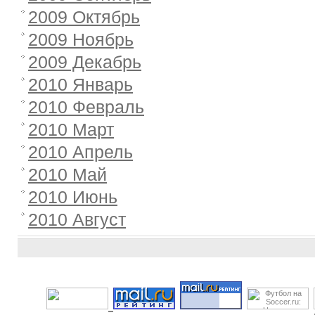
2009 Октябрь
2009 Ноябрь
2009 Декабрь
2010 Январь
2010 Февраль
2010 Март
2010 Апрель
2010 Май
2010 Июнь
2010 Август