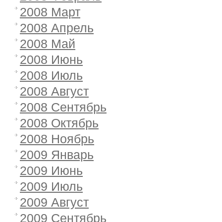
2008 Март
2008 Апрель
2008 Май
2008 Июнь
2008 Июль
2008 Август
2008 Сентябрь
2008 Октябрь
2008 Ноябрь
2009 Январь
2009 Июнь
2009 Июль
2009 Август
2009 Сентябрь