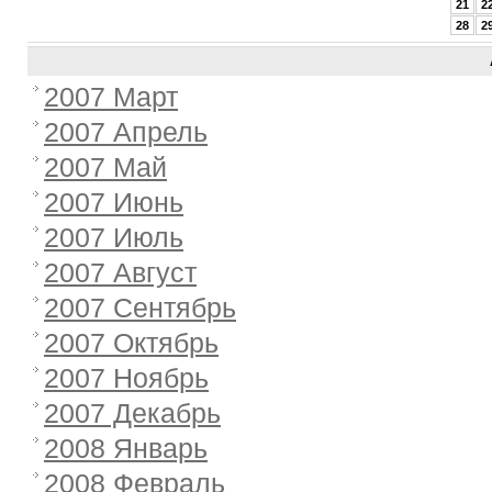
21
2
28
2
2007 Март
2007 Апрель
2007 Май
2007 Июнь
2007 Июль
2007 Август
2007 Сентябрь
2007 Октябрь
2007 Ноябрь
2007 Декабрь
2008 Январь
2008 Февраль