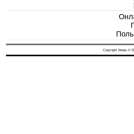
Онл
Поль
Copyright Зверь © 2