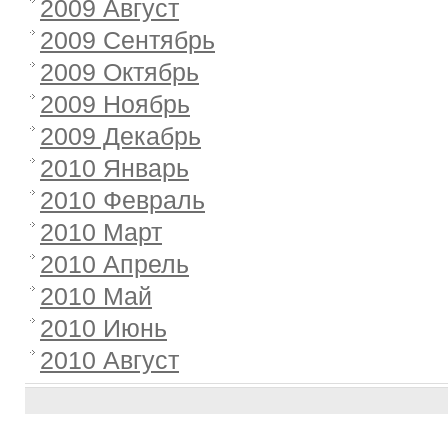
2009 Август
2009 Сентябрь
2009 Октябрь
2009 Ноябрь
2009 Декабрь
2010 Январь
2010 Февраль
2010 Март
2010 Апрель
2010 Май
2010 Июнь
2010 Август