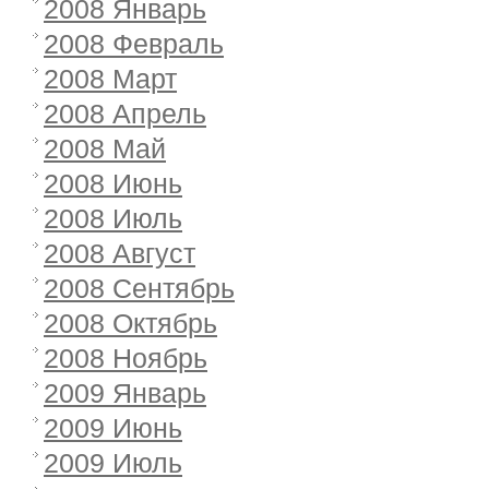
2008 Январь
2008 Февраль
2008 Март
2008 Апрель
2008 Май
2008 Июнь
2008 Июль
2008 Август
2008 Сентябрь
2008 Октябрь
2008 Ноябрь
2009 Январь
2009 Июнь
2009 Июль