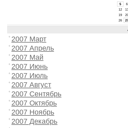
5
6
12
1
19
2
26
2
2007 Март
2007 Апрель
2007 Май
2007 Июнь
2007 Июль
2007 Август
2007 Сентябрь
2007 Октябрь
2007 Ноябрь
2007 Декабрь