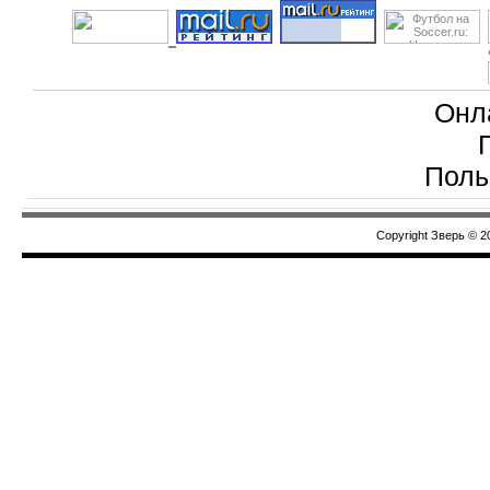
Онл
Поль
Copyright Зверь © 2