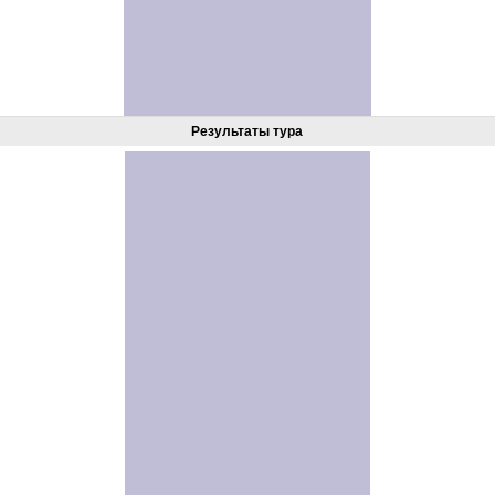
Результаты тура