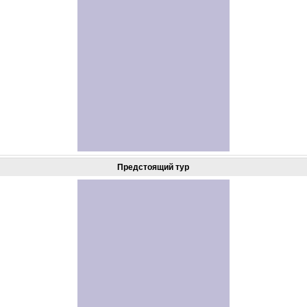
Предстоящий тур