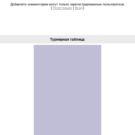
Добавлять комментарии могут только зарегистрированные пользователи.
[
Регистрация
|
Вход
]
Турнирная таблица