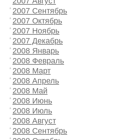
2007 Август
2007 Сентябрь
2007 Октябрь
2007 Ноябрь
2007 Декабрь
2008 Январь
2008 Февраль
2008 Март
2008 Апрель
2008 Май
2008 Июнь
2008 Июль
2008 Август
2008 Сентябрь