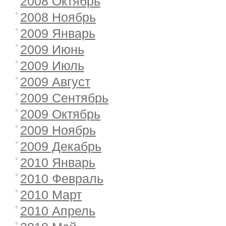
2008 Октябрь
2008 Ноябрь
2009 Январь
2009 Июнь
2009 Июль
2009 Август
2009 Сентябрь
2009 Октябрь
2009 Ноябрь
2009 Декабрь
2010 Январь
2010 Февраль
2010 Март
2010 Апрель