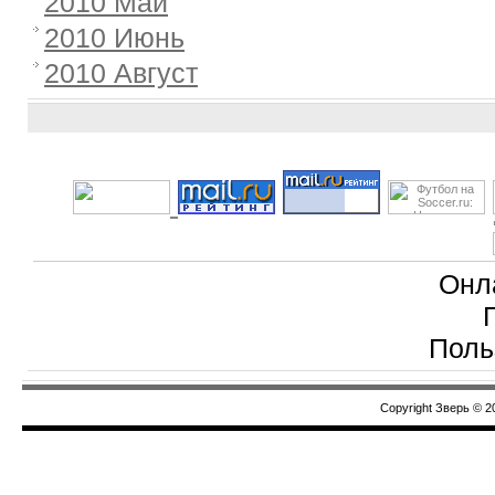
2010 Май
2010 Июнь
2010 Август
Онл
Поль
Copyright Зверь © 2