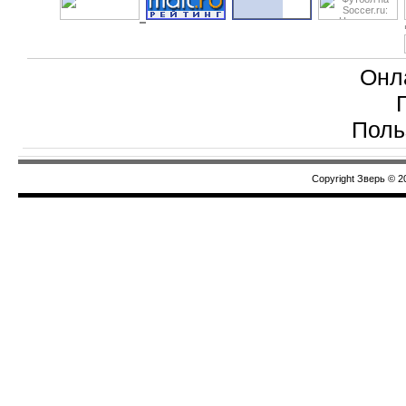
Онл
Поль
Copyright Зверь © 2