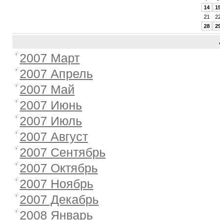
14
1
21
2
28
2
2007 Март
2007 Апрель
2007 Май
2007 Июнь
2007 Июль
2007 Август
2007 Сентябрь
2007 Октябрь
2007 Ноябрь
2007 Декабрь
2008 Январь