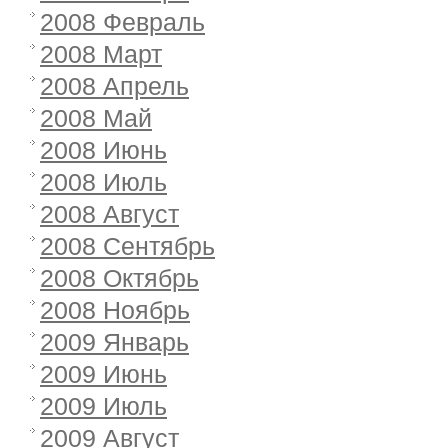
2008 Февраль
2008 Март
2008 Апрель
2008 Май
2008 Июнь
2008 Июль
2008 Август
2008 Сентябрь
2008 Октябрь
2008 Ноябрь
2009 Январь
2009 Июнь
2009 Июль
2009 Август