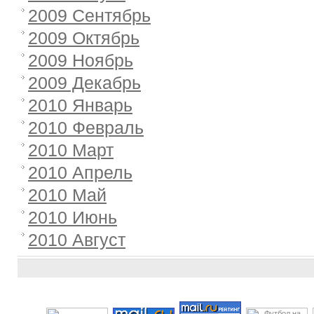
2009 Сентябрь
2009 Октябрь
2009 Ноябрь
2009 Декабрь
2010 Январь
2010 Февраль
2010 Март
2010 Апрель
2010 Май
2010 Июнь
2010 Август