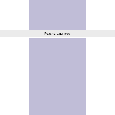
Результаты тура