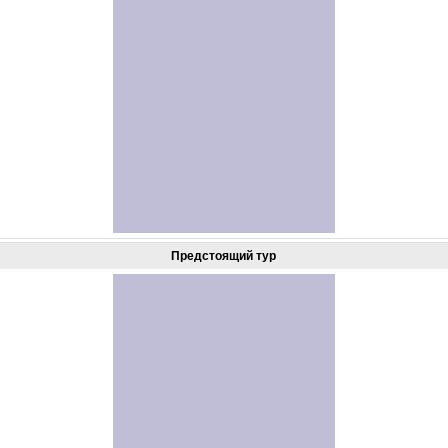
Предстоящий тур