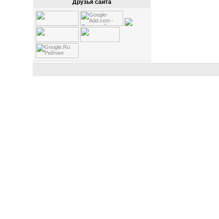
Друзья сайта