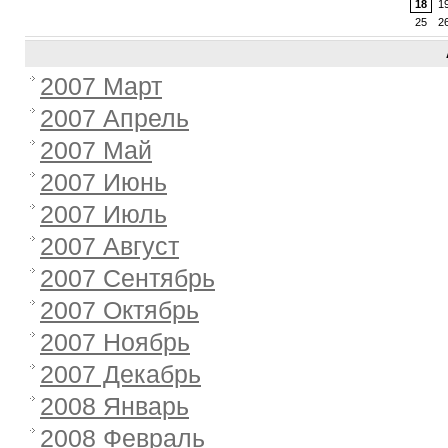
18
1
25
2
2007 Март
2007 Апрель
2007 Май
2007 Июнь
2007 Июль
2007 Август
2007 Сентябрь
2007 Октябрь
2007 Ноябрь
2007 Декабрь
2008 Январь
2008 Февраль