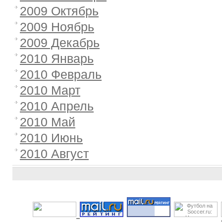
2009 Октябрь
2009 Ноябрь
2009 Декабрь
2010 Январь
2010 Февраль
2010 Март
2010 Апрель
2010 Май
2010 Июнь
2010 Август