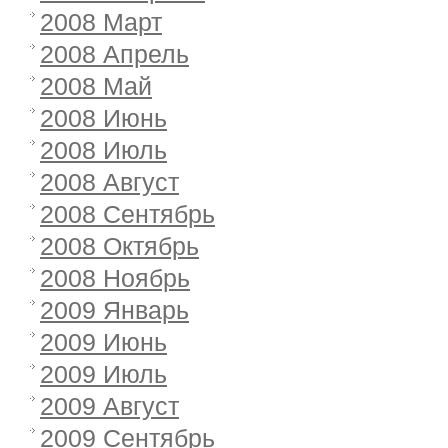
2008 Март
2008 Апрель
2008 Май
2008 Июнь
2008 Июль
2008 Август
2008 Сентябрь
2008 Октябрь
2008 Ноябрь
2009 Январь
2009 Июнь
2009 Июль
2009 Август
2009 Сентябрь