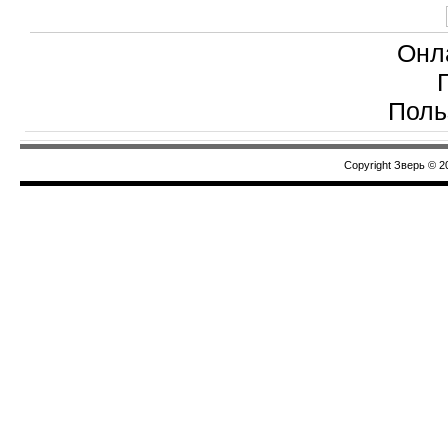
Онл
Поль
Copyright Зверь © 2