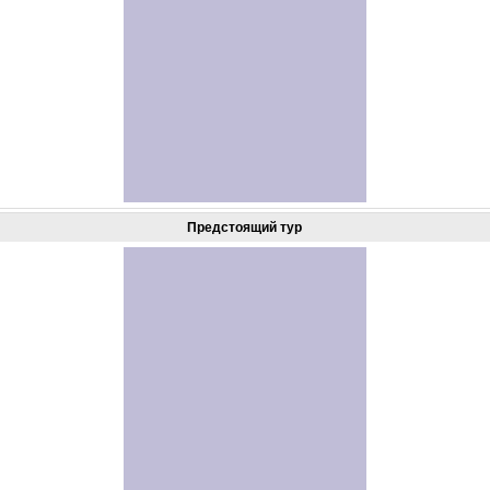
Предстоящий тур