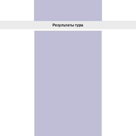
Результаты тура