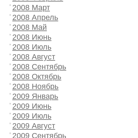
2008 Март
2008 Апрель
2008 Май
2008 Июнь
2008 Июль
2008 Август
2008 Сентябрь
2008 Октябрь
2008 Ноябрь
2009 Январь
2009 Июнь
2009 Июль
2009 Август
2009 Сентябрь