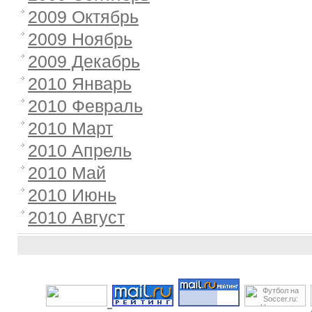
2009 Октябрь
2009 Ноябрь
2009 Декабрь
2010 Январь
2010 Февраль
2010 Март
2010 Апрель
2010 Май
2010 Июнь
2010 Август