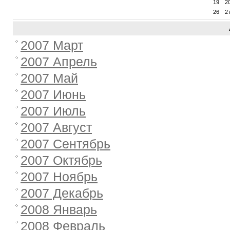
19
2
26
2
2007 Март
2007 Апрель
2007 Май
2007 Июнь
2007 Июль
2007 Август
2007 Сентябрь
2007 Октябрь
2007 Ноябрь
2007 Декабрь
2008 Январь
2008 Февраль