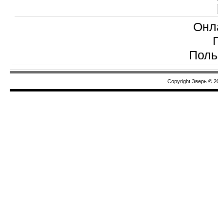
Онл
Поль
Copyright Зверь © 2