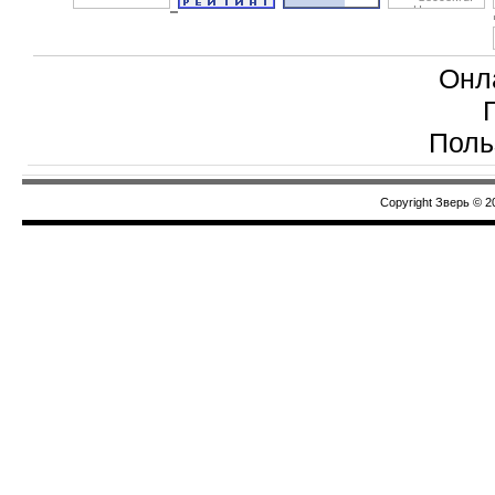
Онл
Поль
Copyright Зверь © 2