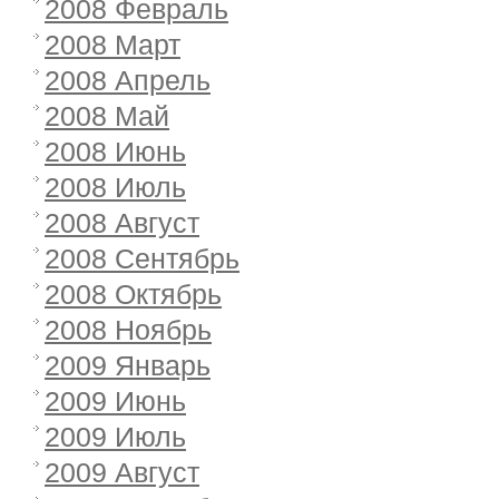
2008 Февраль
2008 Март
2008 Апрель
2008 Май
2008 Июнь
2008 Июль
2008 Август
2008 Сентябрь
2008 Октябрь
2008 Ноябрь
2009 Январь
2009 Июнь
2009 Июль
2009 Август