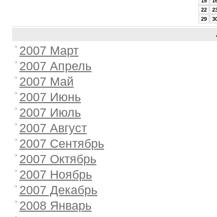
15
1
22
2
29
3
2007 Март
2007 Апрель
2007 Май
2007 Июнь
2007 Июль
2007 Август
2007 Сентябрь
2007 Октябрь
2007 Ноябрь
2007 Декабрь
2008 Январь