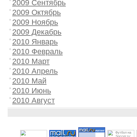
2009 Сентябрь
2009 Октябрь
2009 Ноябрь
2009 Декабрь
2010 Январь
2010 Февраль
2010 Март
2010 Апрель
2010 Май
2010 Июнь
2010 Август