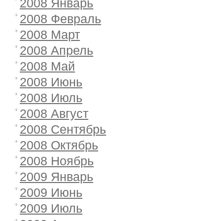
2008 Январь
2008 Февраль
2008 Март
2008 Апрель
2008 Май
2008 Июнь
2008 Июль
2008 Август
2008 Сентябрь
2008 Октябрь
2008 Ноябрь
2009 Январь
2009 Июнь
2009 Июль