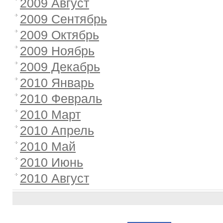
2009 Август
2009 Сентябрь
2009 Октябрь
2009 Ноябрь
2009 Декабрь
2010 Январь
2010 Февраль
2010 Март
2010 Апрель
2010 Май
2010 Июнь
2010 Август