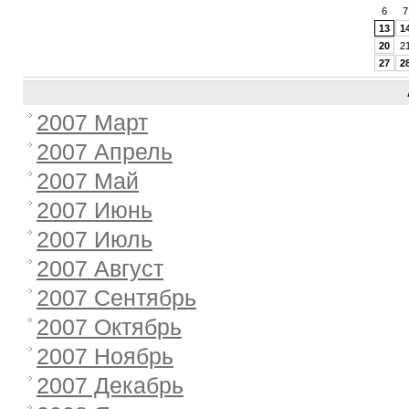
6
7
13
1
20
2
27
2
2007 Март
2007 Апрель
2007 Май
2007 Июнь
2007 Июль
2007 Август
2007 Сентябрь
2007 Октябрь
2007 Ноябрь
2007 Декабрь