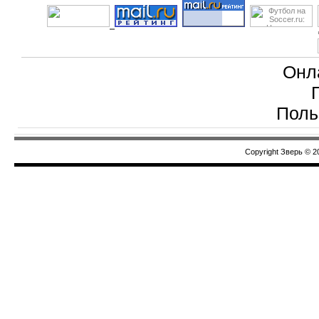
Онл
Поль
Copyright Зверь © 2